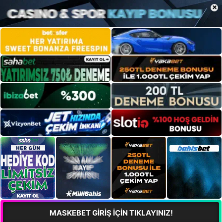
×
MASKEBET GİRİŞ İÇİN TIKLAYINIZ!