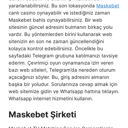
yararlanabilirsiniz. Bu son lokasyonda
Maskebet
canlı casino oynayabilir ve istediğiniz zaman
Maskebet bahis oynayabilirsiniz. Bir web
sitesinin güncel adresini bulmanın birkaç yolu
vardır. Bu yöntemlerden birini kullanarak web
sitenizin en son ne zaman güncellendiğini
kolayca kontrol edebilirsiniz. Öncelikle bu
sayfadaki Telegram grubuna katılmanızı tavsiye
ederim. Çevrimiçi oyun oynamanıza izin veren
bazı web siteleri, Telegram’da nereden oturum
açacağınızı söyler. Bu, giriş adresini almanın
başka bir yoludur. Sorularınıza cevap almak için
web sitemize gidin ve Whatsapp hattına tıklayın.
Whatsapp internet hizmetini kullanın.
Maskebet Şirketi