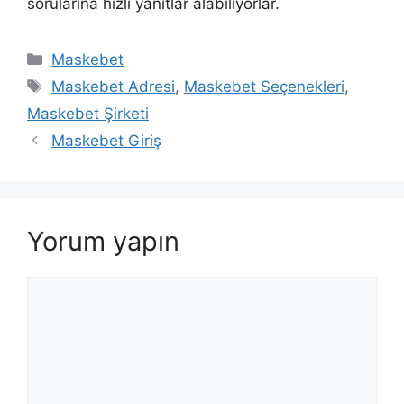
sorularına hızlı yanıtlar alabiliyorlar.
Kategoriler
Maskebet
Etiketler
Maskebet Adresi
,
Maskebet Seçenekleri
,
Maskebet Şirketi
Maskebet Giriş
Yorum yapın
Yorum