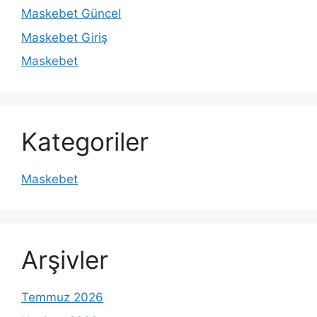
Maskebet Güncel
Maskebet Giriş
Maskebet
Kategoriler
Maskebet
Arşivler
Temmuz 2026