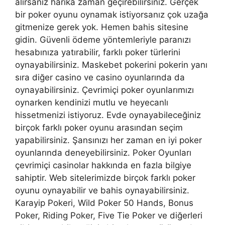
alırsanız harika zaman geçirebilirsiniz. Gerçek
bir poker oyunu oynamak istiyorsanız çok uzağa
gitmenize gerek yok. Hemen bahis sitesine
gidin. Güvenli ödeme yöntemleriyle paranızı
hesabınıza yatırabilir, farklı poker türlerini
oynayabilirsiniz. Maskebet pokerini pokerin yanı
sıra diğer casino ve casino oyunlarında da
oynayabilirsiniz. Çevrimiçi poker oyunlarımızı
oynarken kendinizi mutlu ve heyecanlı
hissetmenizi istiyoruz. Evde oynayabileceğiniz
birçok farklı poker oyunu arasından seçim
yapabilirsiniz. Şansınızı her zaman en iyi poker
oyunlarında deneyebilirsiniz. Poker Oyunları
çevrimiçi casinolar hakkında en fazla bilgiye
sahiptir. Web sitelerimizde birçok farklı poker
oyunu oynayabilir ve bahis oynayabilirsiniz.
Karayip Pokeri, Wild Poker 50 Hands, Bonus
Poker, Riding Poker, Five Tie Poker ve diğerleri