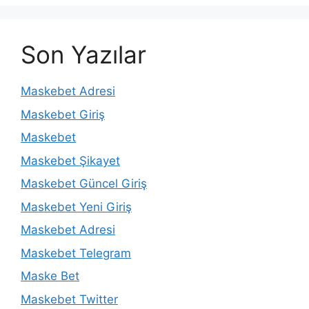
Son Yazılar
Maskebet Adresi
Maskebet Giriş
Maskebet
Maskebet Şikayet
Maskebet Güncel Giriş
Maskebet Yeni Giriş
Maskebet Adresi
Maskebet Telegram
Maske Bet
Maskebet Twitter