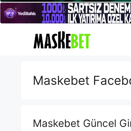
İçeriğe
atla
Maskebet Facebo
Maskebet Güncel Gir