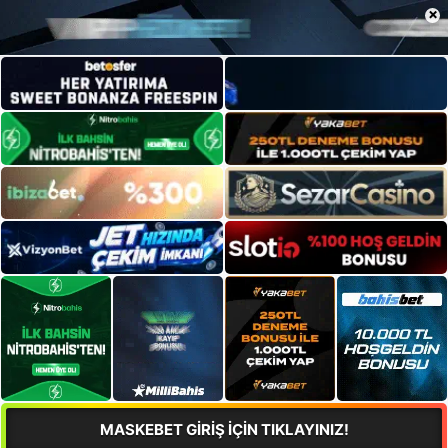
×
MASKEBET GİRİŞ İÇİN TIKLAYINIZ!