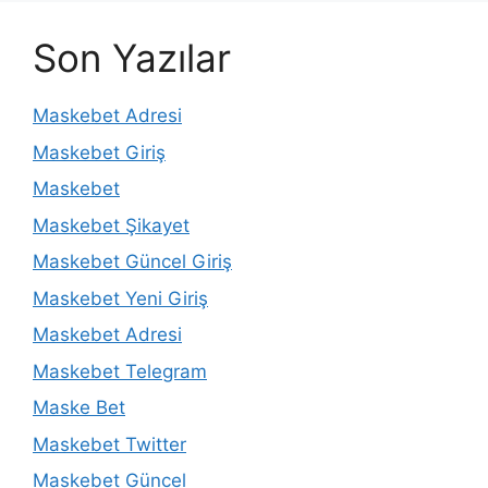
Son Yazılar
Maskebet Adresi
Maskebet Giriş
Maskebet
Maskebet Şikayet
Maskebet Güncel Giriş
Maskebet Yeni Giriş
Maskebet Adresi
Maskebet Telegram
Maske Bet
Maskebet Twitter
Maskebet Güncel