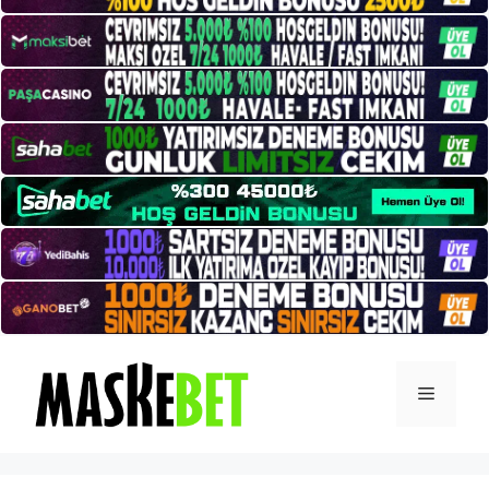
İçeriğe
atla
Menü